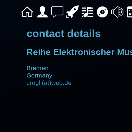
contact details
Reihe Elektronischer Mu
Bremen
Germany
crogli(at)web.de