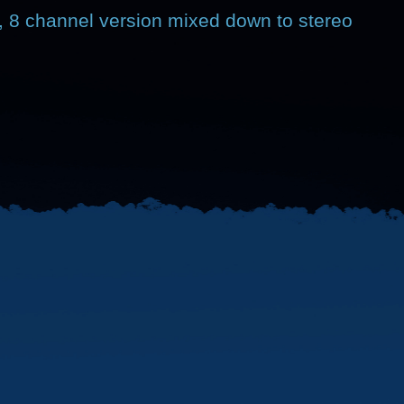
, 8 channel version mixed down to stereo