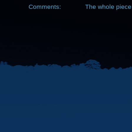
Comments:
The whole piece